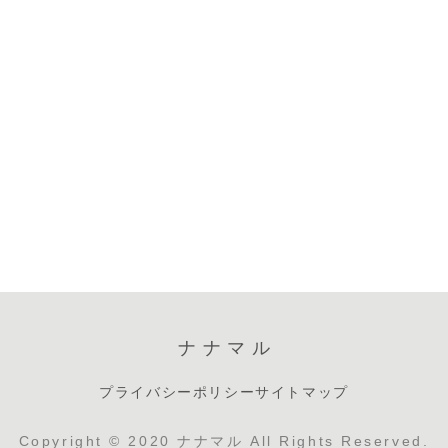
ナナマル
プライバシーポリシー
サイトマップ
Copyright © 2020 ナナマル All Rights Reserved.