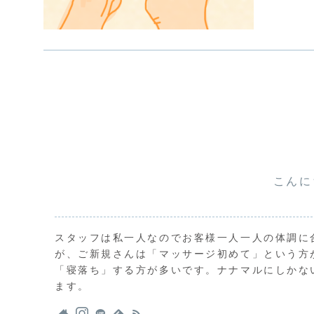
こんに
スタッフは私一人なのでお客様一人一人の体調に
が、ご新規さんは「マッサージ初めて」という方
「寝落ち」する方が多いです。ナナマルにしかな
ます。