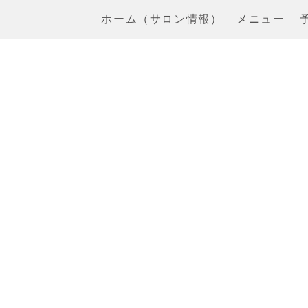
ホーム（サロン情報）
メニュー