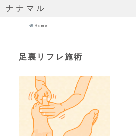
ナナマル
Home
足裏リフレ施術