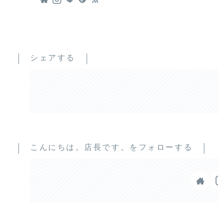
シェアする
こんにちは。店長です。をフォローする