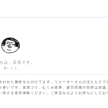
ちは。店長です。
書いた人
合わせた施術を心がけてます。リピーターさんがほとんどで
が多いです。首肩コリ、むくみ改善、疲労回復の目的は勿論
い良さを是非体験ください。ご来店を心よりお待ちにしてお