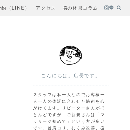
予約（LINE）
アクセス
脳の休息コラム
こんにちは。店長です。
スタッフは私一人なのでお客様一
人一人の体調に合わせた施術を心
がけてます。リピーターさんがほ
とんどですが、ご新規さんは「マ
ッサージ初めて」という方が多い
です。首肩コリ、むくみ改善、疲