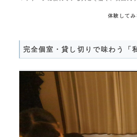
体験してみ
完全個室・貸し切りで味わう「