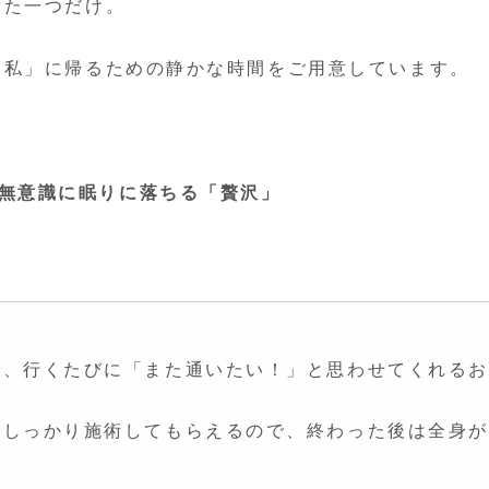
った一つだけ。
「私」に帰るための静かな時間をご用意しています。
無意識に眠りに落ちる「贅沢」
。
で、行くたびに「また通いたい！」と思わせてくれるお
でしっかり施術してもらえるので、終わった後は全身が