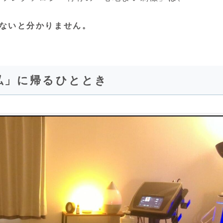
ないと分かりません。
私」に帰るひととき