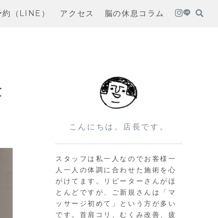
予約（LINE）
アクセス
脳の休息コラム
験
こんにちは。店長です。
スタッフは私一人なのでお客様一
人一人の体調に合わせた施術を心
がけてます。リピーターさんがほ
とんどですが、ご新規さんは「マ
ッサージ初めて」という方が多い
です。首肩コリ、むくみ改善、疲