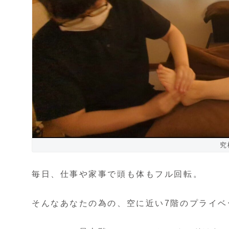
究
毎日、仕事や家事で頭も体もフル回転。
そんなあなたの為の、空に近い7階のプライベ