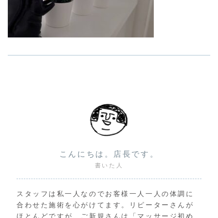
こんにちは。店長です。
書いた人
スタッフは私一人なのでお客様一人一人の体調に
合わせた施術を心がけてます。リピーターさんが
ほとんどですが、ご新規さんは「マッサージ初め