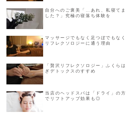
自分へのご褒美「…あれ、私寝てま
した？」究極の寝落ち体験を
マッサージでもなく足つぼでもなく
リフレクソロジーに通う理由
「贅沢リフレクソロジー」ふくらは
ぎデトックスのすすめ
当店のヘッドスパは「ドライ」の方
でリフトアップ効果も◎