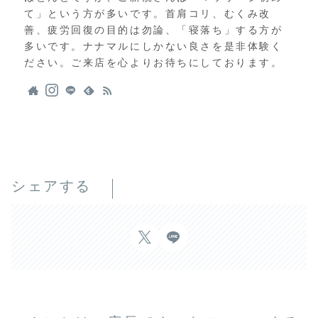
て」という方が多いです。首肩コリ、むくみ改
善、疲労回復の目的は勿論、「寝落ち」する方が
多いです。ナナマルにしかない良さを是非体験く
ださい。ご来店を心よりお待ちにしております。
シェアする