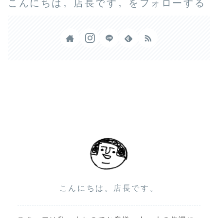
こんにちは。店長です。をフォローする
こんにちは。店長です。