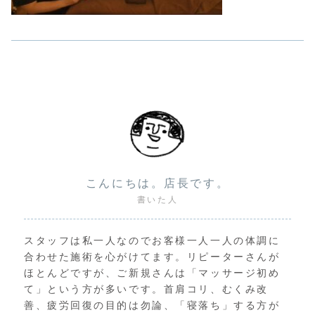
こんにちは。店長です。
書いた人
スタッフは私一人なのでお客様一人一人の体調に
合わせた施術を心がけてます。リピーターさんが
ほとんどですが、ご新規さんは「マッサージ初め
て」という方が多いです。首肩コリ、むくみ改
善、疲労回復の目的は勿論、「寝落ち」する方が