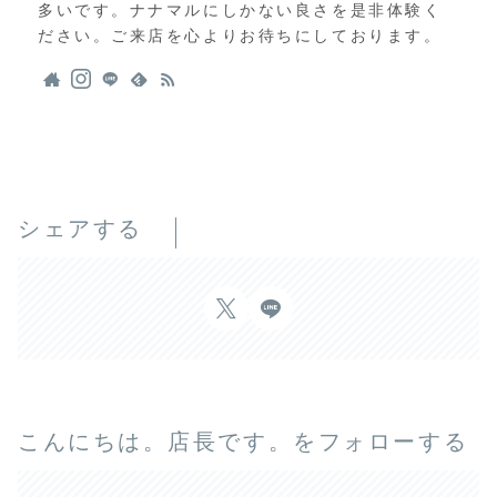
多いです。ナナマルにしかない良さを是非体験く
ださい。ご来店を心よりお待ちにしております。
シェアする
こんにちは。店長です。をフォローする