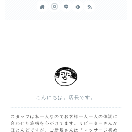
こんにちは。店長です。
スタッフは私一人なのでお客様一人一人の体調に
合わせた施術を心がけてます。リピーターさんが
ほとんどですが、ご新規さんは「マッサージ初め