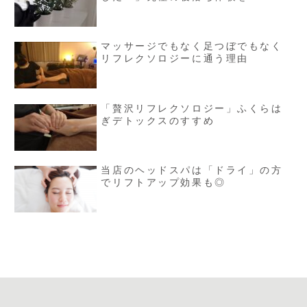
マッサージでもなく足つぼでもなく
リフレクソロジーに通う理由
「贅沢リフレクソロジー」ふくらは
ぎデトックスのすすめ
当店のヘッドスパは「ドライ」の方
でリフトアップ効果も◎