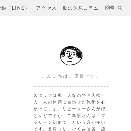
予約（LINE）
アクセス
脳の休息コラム
こんにちは。店長です。
スタッフは私一人なのでお客様一
人一人の体調に合わせた施術を心
がけてます。リピーターさんがほ
とんどですが、ご新規さんは「マ
ッサージ初めて」という方が多い
です。首肩コリ、むくみ改善、疲