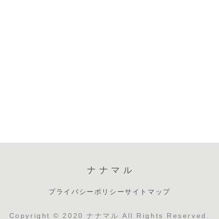
ナナマル
プライバシーポリシー
サイトマップ
Copyright © 2020 ナナマル All Rights Reserved.