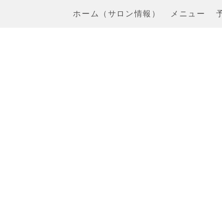
ホーム（サロン情報）
メニュー