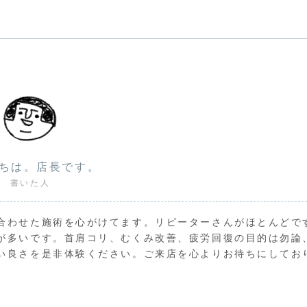
ちは。店長です。
書いた人
合わせた施術を心がけてます。リピーターさんがほとんどで
が多いです。首肩コリ、むくみ改善、疲労回復の目的は勿論
い良さを是非体験ください。ご来店を心よりお待ちにしてお