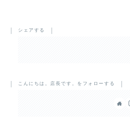
シェアする
こんにちは。店長です。をフォローする