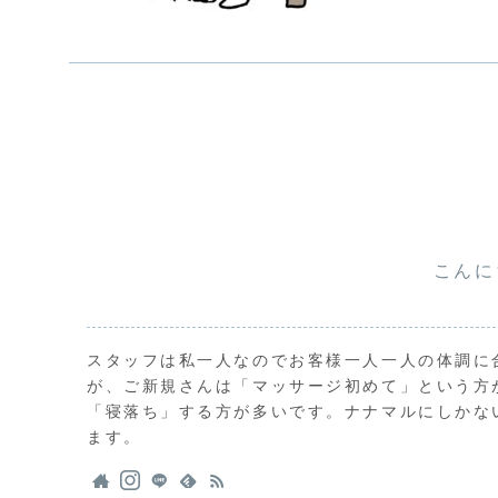
こんに
スタッフは私一人なのでお客様一人一人の体調に
が、ご新規さんは「マッサージ初めて」という方
「寝落ち」する方が多いです。ナナマルにしかな
ます。